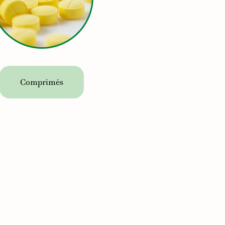
Comprimés