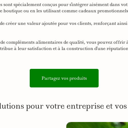
sont spécialement conçus pour s'intégrer aisément dans votre 
re boutique ou en les utilisant comme cadeaux promotionnels
de créer une valeur ajoutée pour vos clients, renforçant ainsi
de compléments alimentaires de qualité, vous pouvez offrir à 
ntribue à leur satisfaction et à la construction d'une réputatio
Partagez vos produits
lutions pour votre entreprise et vos 