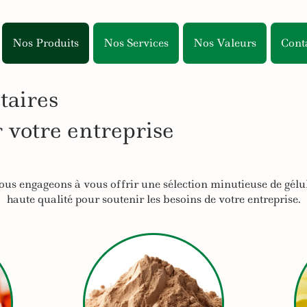
Nos Produits
Nos Services
Nos Valeurs
Cont
taires
 votre entreprise
us engageons à vous offrir une sélection minutieuse de gélu
haute qualité pour soutenir les besoins de votre entreprise.