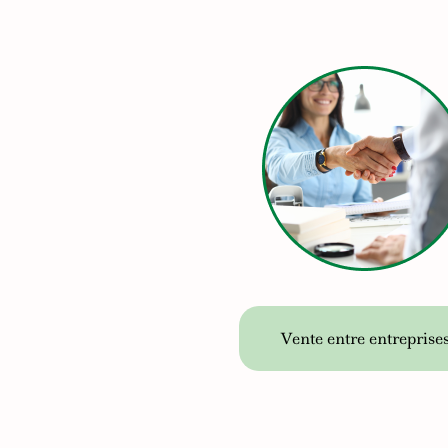
Vente entre entreprise