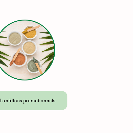
hantillons promotionnels