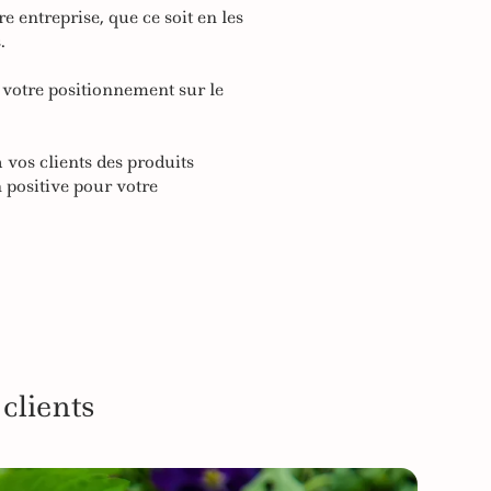
entreprise, que ce soit en les
.
 votre positionnement sur le
vos clients des produits
n positive pour votre
clients