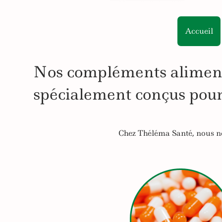
Accueil
Nos compléments alimen
spécialement conçus pour
Chez Théléma Santé, nous no