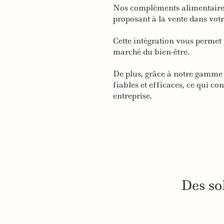
Nos compléments alimentaires 
proposant à la vente dans vot
Cette intégration vous permet 
marché du bien-être.
De plus, grâce à notre gamme 
fiables et efficaces, ce qui co
entreprise.
Des so