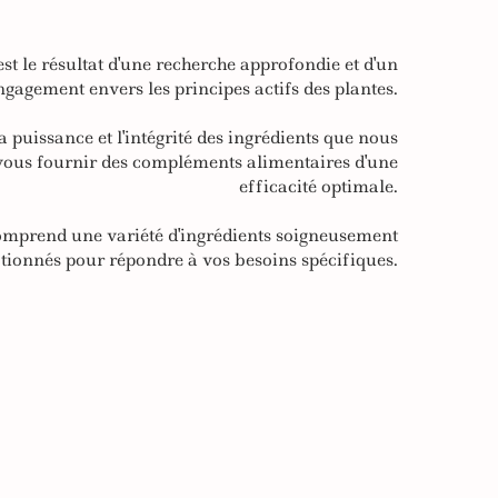
st le résultat d'une recherche approfondie et d'un
ngagement envers les principes actifs des plantes.
 puissance et l'intégrité des ingrédients que nous
 vous fournir des compléments alimentaires d'une
efficacité optimale.
prend une variété d'ingrédients soigneusement
ctionnés pour répondre à vos besoins spécifiques.